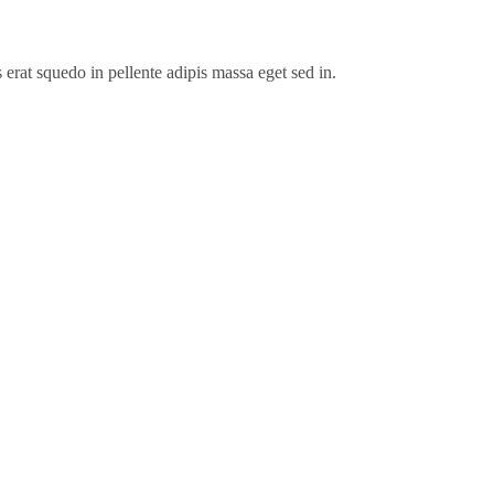
 erat squedo in pellente adipis massa eget sed in.