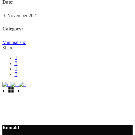
Date:
9. November 2021
Category:
Minimalistic
Share:
Kontakt