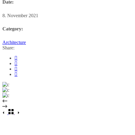
Date:
8. November 2021
Category:
Architecture
Share: